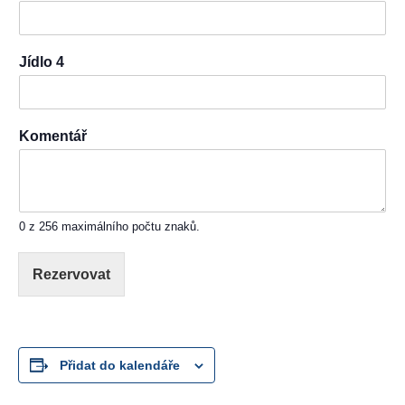
Jídlo 4
Komentář
0 z 256 maximálního počtu znaků.
Rezervovat
Přidat do kalendáře