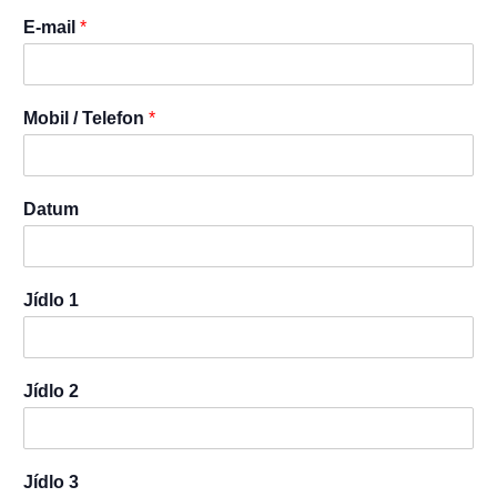
E-mail
*
Mobil / Telefon
*
Datum
Jídlo 1
Jídlo 2
Jídlo 3